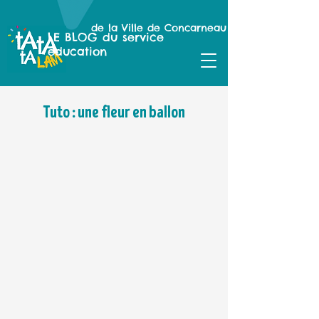
de la Ville de Concarneau
LE BLOG du service
éducation
Tuto : une fleur en ballon